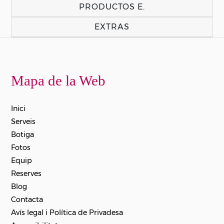
PRODUCTOS E.
EXTRAS
Mapa de la Web
Inici
Serveis
Botiga
Fotos
Equip
Reserves
Blog
Contacta
Avís legal i Política de Privadesa