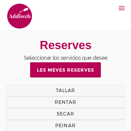
Reserves
Seleccionar los servicios que desee
LES MEVES RESERVES
TALLAR
RENTAR
SECAR
PEINAR