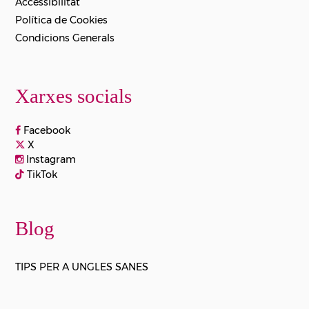
Accessibilitat
Política de Cookies
Condicions Generals
Xarxes socials
Facebook
X
Instagram
TikTok
Blog
TIPS PER A UNGLES SANES