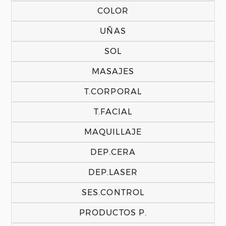
COLOR
UÑAS
SOL
MASAJES
T.CORPORAL
T.FACIAL
MAQUILLAJE
DEP.CERA
DEP.LASER
SES.CONTROL
PRODUCTOS P.