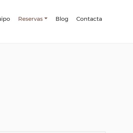
ipo
Reservas
Blog
Contacta