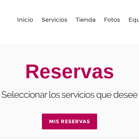
Inicio
Servicios
Tienda
Fotos
Equ
Reservas
Seleccionar los servicios que desee
MIS RESERVAS