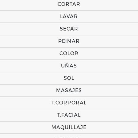
CORTAR
LAVAR
SECAR
PEINAR
COLOR
UÑAS
SOL
MASAJES
T.CORPORAL
T.FACIAL
MAQUILLAJE