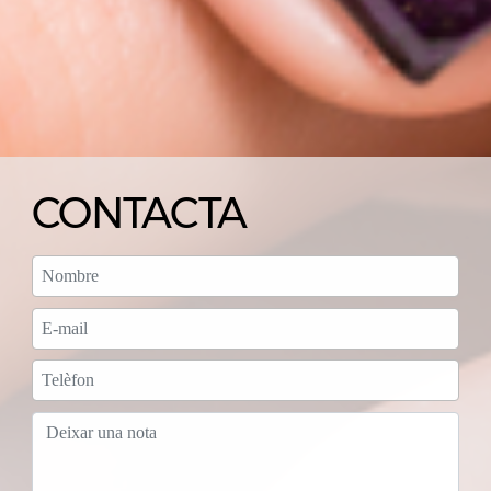
CONTACTA
NOMBRE
E-MAIL
TELÈFON
DEIXAR UNA NOTA