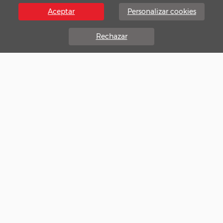
Aceptar
Personalizar cookies
Rechazar